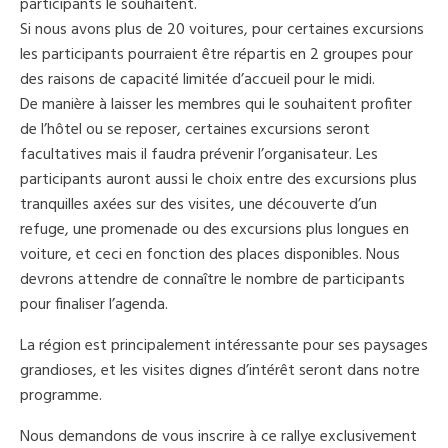
participants le souhaitent.
Si nous avons plus de 20 voitures, pour certaines excursions
les participants pourraient être répartis en 2 groupes pour
des raisons de capacité limitée d’accueil pour le midi.
De manière à laisser les membres qui le souhaitent profiter
de l’hôtel ou se reposer, certaines excursions seront
facultatives mais il faudra prévenir l’organisateur. Les
participants auront aussi le choix entre des excursions plus
tranquilles axées sur des visites, une découverte d’un
refuge, une promenade ou des excursions plus longues en
voiture, et ceci en fonction des places disponibles. Nous
devrons attendre de connaître le nombre de participants
pour finaliser l’agenda.
La région est principalement intéressante pour ses paysages
grandioses, et les visites dignes d’intérêt seront dans notre
programme.
Nous demandons de vous inscrire à ce rallye exclusivement