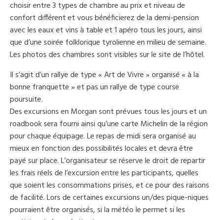
choisir entre 3 types de chambre au prix et niveau de
confort différent et vous bénéficierez de la demi-pension
avec les eaux et vins à table et 1 apéro tous les jours, ainsi
que d’une soirée folklorique tyrolienne en milieu de semaine.
Les photos des chambres sont visibles sur le site de l’hôtel.
Il s’agit d’un rallye de type « Art de Vivre » organisé « à la
bonne franquette » et pas un rallye de type course
poursuite.
Des excursions en Morgan sont prévues tous les jours et un
roadbook sera fourni ainsi qu’une carte Michelin de la région
pour chaque équipage. Le repas de midi sera organisé au
mieux en fonction des possibilités locales et devra être
payé sur place. L’organisateur se réserve le droit de repartir
les frais réels de l’excursion entre les participants, quelles
que soient les consommations prises, et ce pour des raisons
de facilité. Lors de certaines excursions un/des pique-niques
pourraient être organisés, si la météo le permet si les