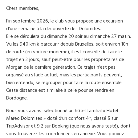
Chers membres,
Fin septembre 2026, le club vous propose une excursion
d’une semaine à la découverte des Dolomites.
Elle se déroulera du dimanche 20 soir au dimanche 27 matin.
Vu les 940 km à parcourir depuis Bruxelles, soit environ 10h
de route (en voiture moderne), il est conseillé de faire le
trajet en 2 jours, sauf peut-être pour les propriétaires de
Morgan de la dernière génération. Ce trajet n’est pas
organisé au stade actuel, mais les participants peuvent,
bien entendu, se regrouper pour faire la route ensemble.
Cette distance est similaire à celle pour se rendre en
Dordogne.
Nous vous avons sélectionné un hôtel familial « Hotel
Mareo Dolomites » doté d’un confort 4*, classé 5 sur
TripAdvisor et 9.2 sur Booking (que nous avons testé), dont
vous trouverez les coordonnées en annexe. Vous pouvez