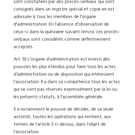
sont constatées par des procès-verbaux qui sont
consignés dans un registre spécial et copie en est
adressée à tous les membres de l'organe
d'administration. En l’absence d’observation de
ceux-ci dans la quinzaine suivant l’envoi, ces procès-
verbaux sont considérés comme définitivement
acceptés.
Art. 16 L'organe d'administration est investi des
pouvoirs les plus étendus pour faire tous les actes
d’administration ou de disposition qui intéressent
l’association. Il a dans sa compétence tous les actes
qui ne sont pas réservés expressément par la loi ou
les présents statuts, à l’assemblée générale.
Il a notamment le pouvoir de décider, de sa seule
autorité, toutes les opérations qui rentrent, aux
termes de l’article 3 ci-dessus, dans l’objet de
l’association.