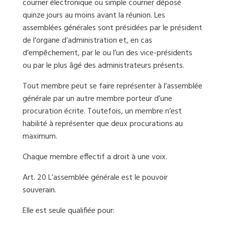
courrier électronique ou simple courrier déposé
quinze jours au moins avant la réunion. Les
assemblées générales sont présidées par le président
de l'organe d’administration et, en cas
d’empêchement, par le ou l’un des vice-présidents
ou par le plus âgé des administrateurs présents.
Tout membre peut se faire représenter à l’assemblée
générale par un autre membre porteur d’une
procuration écrite. Toutefois, un membre n’est
habilité à représenter que deux procurations au
maximum.
Chaque membre effectif a droit à une voix.
Art. 20 L’assemblée générale est le pouvoir
souverain.
Elle est seule qualifiée pour: