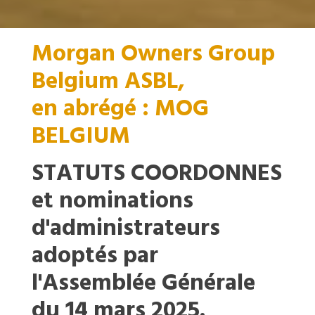
Morgan Owners Group
Belgium ASBL,
en abrégé : MOG
BELGIUM
STATUTS COORDONNES
et nominations
d'administrateurs
adoptés par
l'Assemblée Générale
du 14 mars 2025.