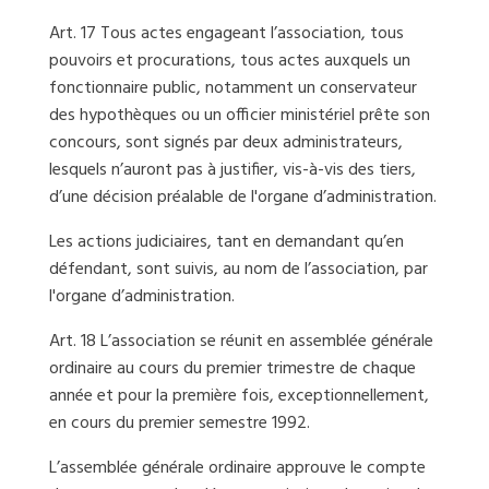
Art. 17 Tous actes engageant l’association, tous
pouvoirs et procurations, tous actes auxquels un
fonctionnaire public, notamment un conservateur
des hypothèques ou un officier ministériel prête son
concours, sont signés par deux administrateurs,
lesquels n’auront pas à justifier, vis-à-vis des tiers,
d’une décision préalable de l'organe d’administration.
Les actions judiciaires, tant en demandant qu’en
défendant, sont suivis, au nom de l’association, par
l'organe d’administration.
Art. 18 L’association se réunit en assemblée générale
ordinaire au cours du premier trimestre de chaque
année et pour la première fois, exceptionnellement,
en cours du premier semestre 1992.
L’assemblée générale ordinaire approuve le compte