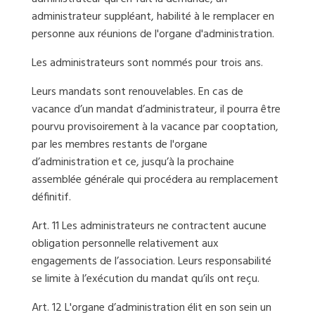
administrateur suppléant, habilité à le remplacer en
personne aux réunions de l'organe d'administration.
Les administrateurs sont nommés pour trois ans.
Leurs mandats sont renouvelables. En cas de
vacance d’un mandat d’administrateur, il pourra être
pourvu provisoirement à la vacance par cooptation,
par les membres restants de l'organe
d’administration et ce, jusqu’à la prochaine
assemblée générale qui procédera au remplacement
définitif.
Art. 11 Les administrateurs ne contractent aucune
obligation personnelle relativement aux
engagements de l’association. Leurs responsabilité
se limite à l’exécution du mandat qu’ils ont reçu.
Art. 12 L'organe d’administration élit en son sein un