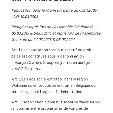
Publication dans le Moniteur Belge dd 03.01.2006
(A.G. 10.03.2005)
Rédigé et repris lors de l’Assemblée Générale du
05.03.2015 & 04.03.2016 et repris lors de l'Assemblée
Générale du 24.03.2023 & 08.03.2024.
Art. 1 Une association sans but lucratif de droit
belge est constituée sous la dénomination:
« Morgan Owners Group Belgium », en abrégé:
« MOG Belgium ».
Art. 2 Le siège social est établi dans la région
Wallonne ou en tout autre endroit en Belgique qui
sera désigné par l'organe d’administration.
Art. 3 L’association a pour but social de favoriser les
rencontres entre propriétaires de voitures de