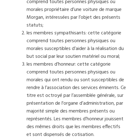
comprend toutes personnes physiques ou
morales propriétaire d’une voiture de marque
Morgan, intéressées par l’objet des présents
statuts;
les membres sympathisants: cette catégorie
comprend toutes personnes physiques ou
morales susceptibles d’aider à la réalisation du
but social par leur soutien matériel ou moral;
les membres d’honneur: cette catégorie
comprend toutes personnes physiques ou
morales qui ont rendu ou sont susceptibles de
rendre à l’association des services éminents. Ce
titre est octroyé par l’assemblée générale, sur
présentation de l'organe d’administration, par
majorité simple des membres présents ou
représentés. Les membres d’honneur jouissent
des mêmes droits que les membres effectifs
et sont dispensés de cotisation.