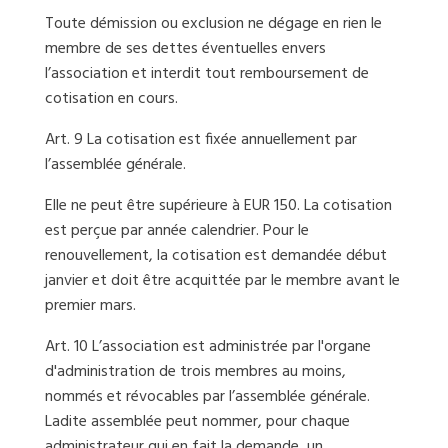
Toute démission ou exclusion ne dégage en rien le
membre de ses dettes éventuelles envers
l’association et interdit tout remboursement de
cotisation en cours.
Art. 9 La cotisation est fixée annuellement par
l’assemblée générale.
Elle ne peut être supérieure à EUR 150. La cotisation
est perçue par année calendrier. Pour le
renouvellement, la cotisation est demandée début
janvier et doit être acquittée par le membre avant le
premier mars.
Art. 10 L’association est administrée par l'organe
d'administration de trois membres au moins,
nommés et révocables par l’assemblée générale.
Ladite assemblée peut nommer, pour chaque
administrateur qui en fait la demande, un