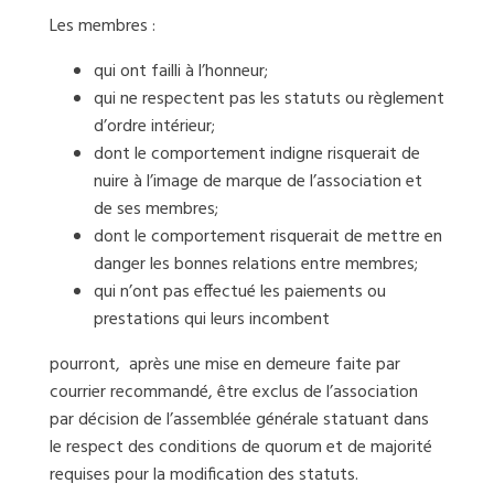
Les membres :
qui ont failli à l’honneur;
qui ne respectent pas les statuts ou règlement
d’ordre intérieur;
dont le comportement indigne risquerait de
nuire à l’image de marque de l’association et
de ses membres;
dont le comportement risquerait de mettre en
danger les bonnes relations entre membres;
qui n’ont pas effectué les paiements ou
prestations qui leurs incombent
pourront, après une mise en demeure faite par
courrier recommandé, être exclus de l’association
par décision de l’assemblée générale statuant dans
le respect des conditions de quorum et de majorité
requises pour la modification des statuts.