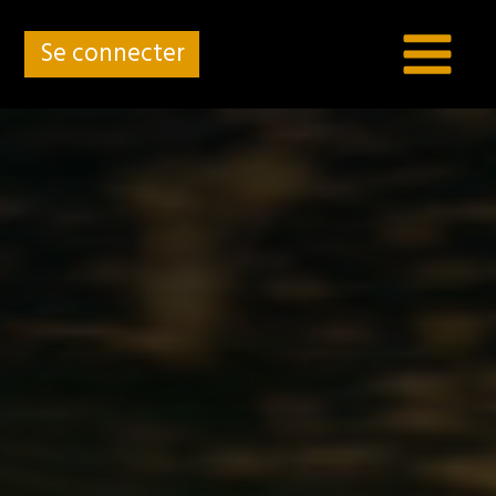
Se connecter