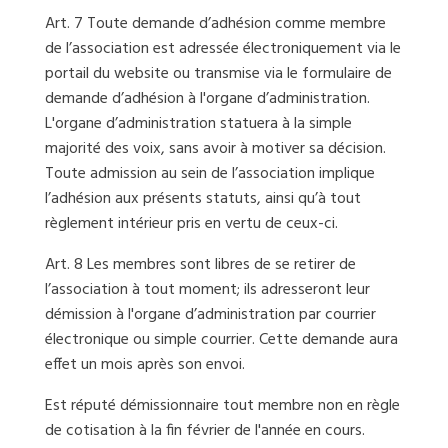
Art. 7 Toute demande d’adhésion comme membre
de l’association est adressée électroniquement via le
portail du website ou transmise via le formulaire de
demande d’adhésion à l'organe d’administration.
L'organe d’administration statuera à la simple
majorité des voix, sans avoir à motiver sa décision.
Toute admission au sein de l’association implique
l’adhésion aux présents statuts, ainsi qu’à tout
règlement intérieur pris en vertu de ceux-ci.
Art. 8 Les membres sont libres de se retirer de
l’association à tout moment; ils adresseront leur
démission à l'organe d’administration par courrier
électronique ou simple courrier. Cette demande aura
effet un mois après son envoi.
Est réputé démissionnaire tout membre non en règle
de cotisation à la fin février de l'année en cours.