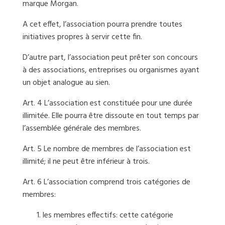
marque Morgan.
A cet effet, l’association pourra prendre toutes
initiatives propres à servir cette fin.
D’autre part, l’association peut prêter son concours
à des associations, entreprises ou organismes ayant
un objet analogue au sien.
Art. 4 L’association est constituée pour une durée
illimitée. Elle pourra être dissoute en tout temps par
l’assemblée générale des membres.
Art. 5 Le nombre de membres de l’association est
illimité; il ne peut être inférieur à trois.
Art. 6 L’association comprend trois catégories de
membres:
les membres effectifs: cette catégorie