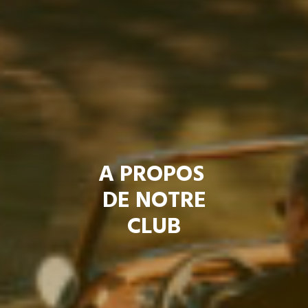
A PROPOS
DE NOTRE
CLUB