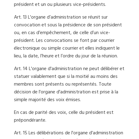
président et un ou plusieurs vice-présidents.
Art. 13 L'organe d’administration se réunit sur
convocation et sous la présidence de son président
ou, en cas d’empêchement, de celle d’un vice-
président. Les convocations se font par courrier
électronique ou simple courrier et elles indiquent le
lieu, la date, l’heure et l’ordre du jour de la réunion.
Art. 14 L'organe d'administration ne peut délibérer et
statuer valablement que si la moitié au moins des
membres sont présents ou représentés. Toute
décision de l'organe d'administration est prise à la
simple majorité des voix émises.
En cas de parité des voix, celle du président est
prépondérante.
Art. 15 Les délibérations de l'organe d'administration