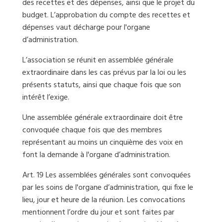
des recettes et des dépenses, ainsi que le projet du
budget. L’approbation du compte des recettes et
dépenses vaut décharge pour l'organe
d’administration.
L’association se réunit en assemblée générale
extraordinaire dans les cas prévus par la loi ou les
présents statuts, ainsi que chaque fois que son
intérêt l’exige.
Une assemblée générale extraordinaire doit être
convoquée chaque fois que des membres
représentant au moins un cinquième des voix en
font la demande à l'organe d’administration.
Art. 19 Les assemblées générales sont convoquées
par les soins de l'organe d’administration, qui fixe le
lieu, jour et heure de la réunion. Les convocations
mentionnent l’ordre du jour et sont faites par