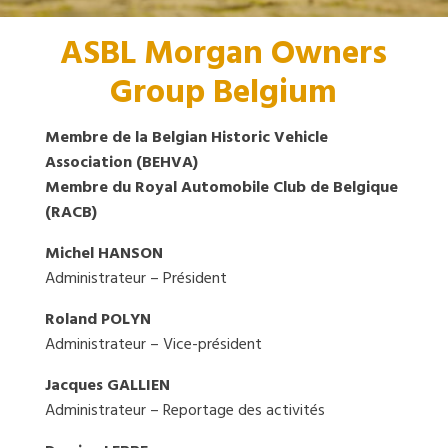
ASBL Morgan Owners
Group Belgium
Membre de la Belgian Historic Vehicle
Association (BEHVA)
Membre du Royal Automobile Club de Belgique
(RACB)
Michel HANSON
Administrateur – Président
Roland POLYN
Administrateur – Vice-président
Jacques GALLIEN
Administrateur – Reportage des activités