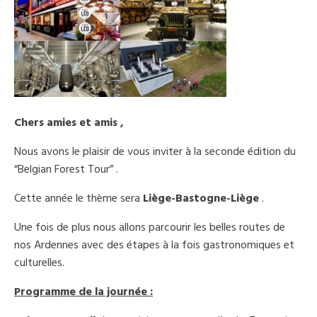
Chers amies et amis ,
Nous avons le plaisir de vous inviter à la seconde édition du
“Belgian Forest Tour” .
Cette année le thème sera
Liège-Bastogne-Liège
.
Une fois de plus nous allons parcourir les belles routes de
nos Ardennes avec des étapes à la fois gastronomiques et
culturelles.
Programme de la journée :