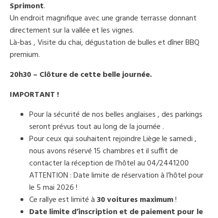
Sprimont
.
Un endroit magnifique avec une grande terrasse donnant
directement sur la vallée et les vignes.
Là-bas , Visite du chai, dégustation de bulles et dîner BBQ
premium.
20h30 – Clôture de cette belle journée.
IMPORTANT !
Pour la sécurité de nos belles anglaises , des parkings
seront prévus tout au long de la journée .
Pour ceux qui souhaitent rejoindre Liège le samedi ,
nous avons réservé 15 chambres et il suffit de
contacter la réception de l’hôtel au 04/2441200
ATTENTION : Date limite de réservation à l’hôtel pour
le 5 mai 2026 !
Ce rallye est limité à
30 voitures maximum
!
Date limite d’inscription et de paiement pour le