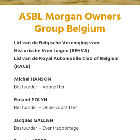
ASBL Morgan Owners
Group Belgium
Lid van de Belgische Vereniging voor
Historische Voertuigen (BEHVA)
Lid van de Royal Automobile Club of Belgium
(RACB)
Michel HANSON
Bestuurder – Voorzitter
Roland POLYN
Bestuurder – Ondervoorzitter
Jacques GALLIEN
Bestuurder – Eventrapportage